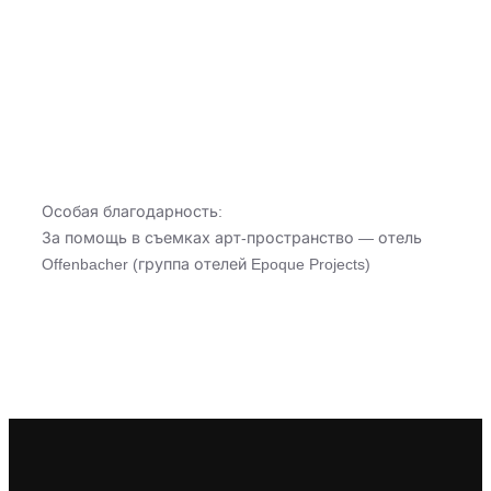
Особая благодарность:
За помощь в съемках арт-пространство — отель
Offenbacher (группа отелей Epoque Projects)