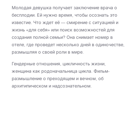
Молодая девушка получает заключение врача о
бесплодии. Ей нужно время, чтобы осознать это
известие. Что ждет её — смирение с ситуацией и
жизнь «для себя» или поиск возможностей для
создания полной семьи? Она снимает номер в
отеле, где проведет несколько дней в одиночестве,
размышляя о своей роли в мире.
Гендерные отношения, цикличность жизни,
женщина как родоначальница цикла. Фильм-
размышление о преходящем и вечном, об
архитипическом и надсознательном.