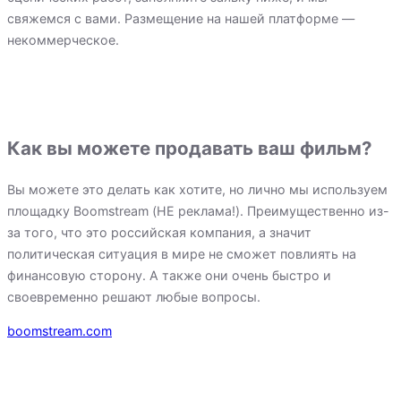
свяжемся с вами. Размещение на нашей платформе —
некоммерческое.
Как вы можете продавать ваш фильм?
Вы можете это делать как хотите, но лично мы используем
площадку Boomstream (НЕ реклама!). Преимущественно из-
за того, что это российская компания, а значит
политическая ситуация в мире не сможет повлиять на
финансовую сторону. А также они очень быстро и
своевременно решают любые вопросы.
boomstream.com