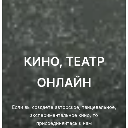
КИНО, ТЕАТР
ОНЛАЙН
Если вы создаёте авторское, танцевальное,
экспериментальное кино, то
присоединяйтесь к нам