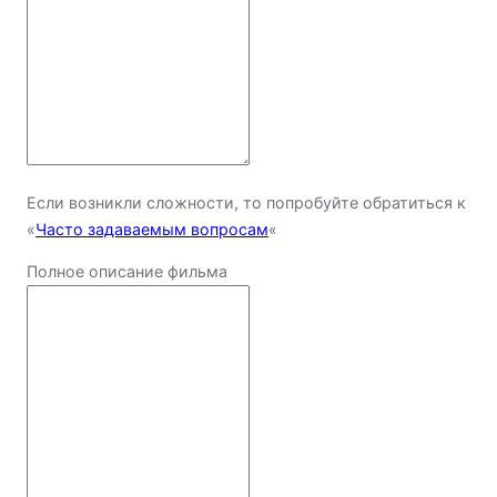
Если возникли сложности, то попробуйте обратиться к
«
Часто задаваемым вопросам
«
Полное описание фильма