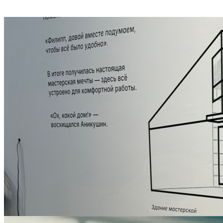
Виталий