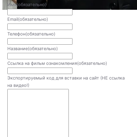
Имя
(обязательно)
Email
(обязательно)
Телефон
(обязательно)
Название
(обязательно)
Ссылка на фильм ознакомления
(обязательно)
Экспортируемый код для вставки на сайт (НЕ ссылка
на видео!)