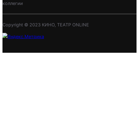
коллегии
Copyright © 2023 КИНО, ТЕАТР ONLINE