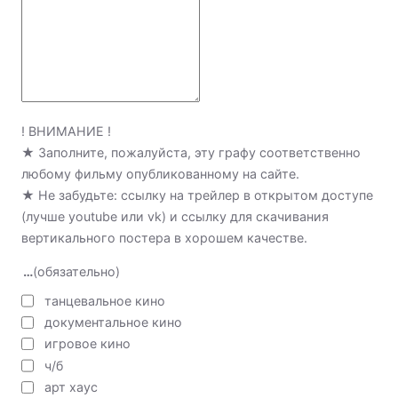
! ВНИМАНИЕ !
★ Заполните, пожалуйста, эту графу соответственно
любому фильму опубликованному на сайте.
★ Не забудьте: ссылку на трейлер в открытом доступе
(лучше youtube или vk) и ссылку для скачивания
вертикального постера в хорошем качестве.
…
(обязательно)
танцевальное кино
документальное кино
игровое кино
ч/б
арт хаус