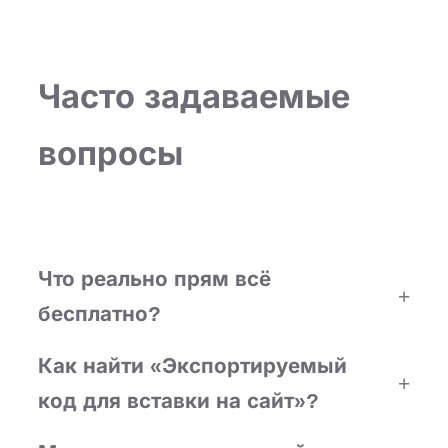
Перейти
к
содержимому
Часто задаваемые
вопросы
Что реально прям всё
бесплатно?
Как найти
«Экспортируемый
код для вставки на сайт
»?