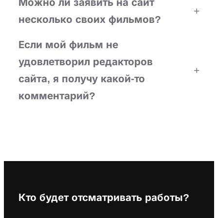
Можно ли заявить на сайт
несколько своих фильмов?
Если мой фильм не
удовлетворил редакторов
сайта, я получу какой-то
комментарий?
Кто будет отсматривать работы?